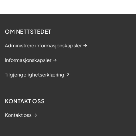
OM NETTSTEDET
Administrere informasjonskapsler
Informasjonskapsler
Tilgjengelighetserklæring
KONTAKT OSS
Kontakt oss