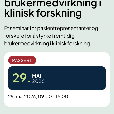
brukermedvirkning i
klinisk forskning
Et seminar for pasientrepresentanter og
forskere for å styrke fremtidig
brukermedvirkning i klinisk forskning
PASSERT
29.
MAI
2026
29. mai 2026, 09:00 - 15:00