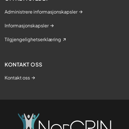
Administrere informasjonskapsler
Informasjonskapsler
Tilgjengelighetserklæring
KONTAKT OSS
Kontakt oss