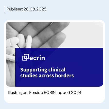
Publisert 28.08.2025
Illustrasjon: Forside ECRIN rapport 2024