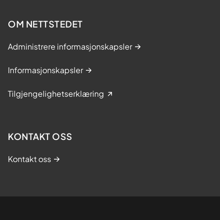
OM NETTSTEDET
Administrere informasjonskapsler
Informasjonskapsler
Tilgjengelighetserklæring
KONTAKT OSS
Kontakt oss