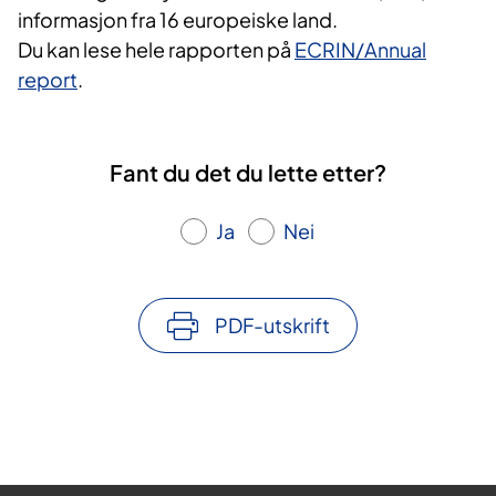
informasjon fra 16 europeiske land.
Du kan lese hele rapporten på
ECRIN/Annual
report
.
Fant du det du lette etter?
Ja
Nei
PDF-utskrift