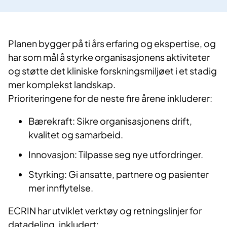
Planen bygger på ti års erfaring og ekspertise, og
har som mål å styrke organisasjonens aktiviteter
og støtte det kliniske forskningsmiljøet i et stadig
mer komplekst landskap.
Prioriteringene for de neste fire årene inkluderer:
Bærekraft: Sikre organisasjonens drift,
kvalitet og samarbeid.
Innovasjon: Tilpasse seg nye utfordringer.
Styrking: Gi ansatte, partnere og pasienter
mer innflytelse.
ECRIN har utviklet verktøy og retningslinjer for
datadeling, inkludert: