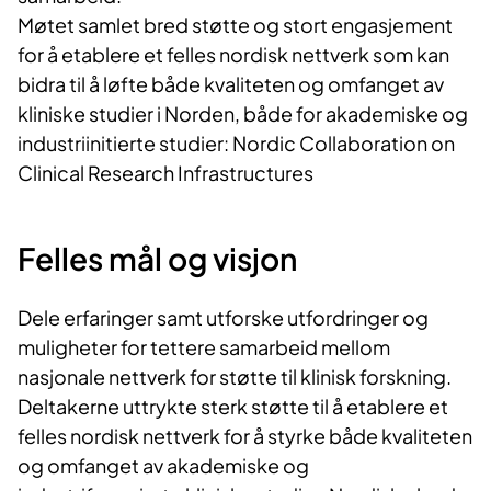
Møtet samlet bred støtte og stort engasjement
for å etablere et felles nordisk nettverk som kan
bidra til å løfte både kvaliteten og omfanget av
kliniske studier i Norden, både for akademiske og
industriinitierte studier: Nordic Collaboration on
Clinical Research Infrastructures
Felles mål og visjon
Dele erfaringer samt utforske utfordringer og
muligheter for tettere samarbeid mellom
nasjonale nettverk for støtte til klinisk forskning.
Deltakerne uttrykte sterk støtte til å etablere et
felles nordisk nettverk for å styrke både kvaliteten
og omfanget av akademiske og