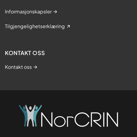
Informasjonskapsler
Tilgjengelighetserklæring
KONTAKT OSS
Kontakt oss