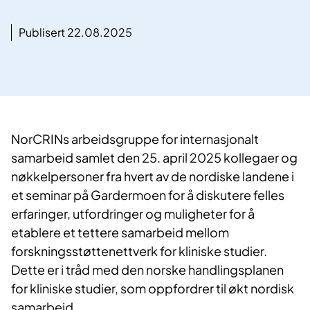
Publisert 22.08.2025
NorCRINs arbeidsgruppe for internasjonalt
samarbeid samlet den 25. april 2025 kollegaer og
nøkkelpersoner fra hvert av de nordiske landene i
et seminar på Gardermoen for å diskutere felles
erfaringer, utfordringer og muligheter for å
etablere et tettere samarbeid mellom
forskningsstøttenettverk for kliniske studier.
Dette er i tråd med den norske handlingsplanen
for kliniske studier, som oppfordrer til økt nordisk
samarbeid.